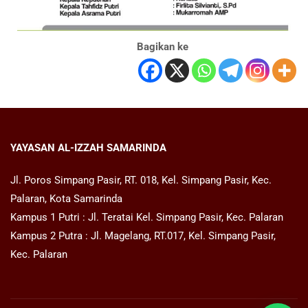
Bagikan ke
YAYASAN AL-IZZAH SAMARINDA
Jl. Poros Simpang Pasir, RT. 018, Kel. Simpang Pasir, Kec.
Palaran, Kota Samarinda
Kampus 1 Putri : Jl. Teratai Kel. Simpang Pasir, Kec. Palaran
Kampus 2 Putra : Jl. Magelang, RT.017, Kel. Simpang Pasir,
Kec. Palaran