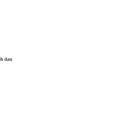
eh dan