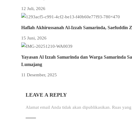
12 Juli, 2026
Haflah Akhirussanah Al-Izzah Samarinda, Saefuddin Z
15 Juni, 2026
Yayasan Al Izzah Samarinda dan Warga Samarinda Sa
Lumajang
11 Desember, 2025
LEAVE A REPLY
Alamat email Anda tidak akan dipublikasikan.
Ruas yang 