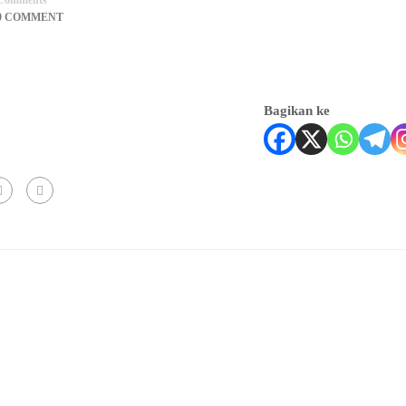
Comments
0 COMMENT
Bagikan ke