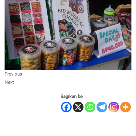
Previous
Next
Bagikan ke