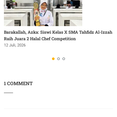
Barakallah, Azka: Siswi Kelas X SMA Tahfidz Al-Izzah
Raih Juara 2 Halal Chef Competition
12 Juli, 2026
1 COMMENT