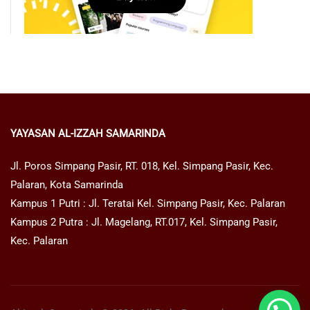
YAYASAN AL-IZZAH SAMARINDA
Jl. Poros Simpang Pasir, RT. 018, Kel. Simpang Pasir, Kec.
Palaran, Kota Samarinda
Kampus 1 Putri : Jl. Teratai Kel. Simpang Pasir, Kec. Palaran
Kampus 2 Putra : Jl. Magelang, RT.017, Kel. Simpang Pasir,
Kec. Palaran