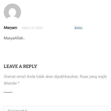
Maryam
Maret 19, 2023
Balas
MasyaAllah..
LEAVE A REPLY
Alamat email Anda tidak akan dipublikasikan.
Ruas yang wajib
ditandai
*