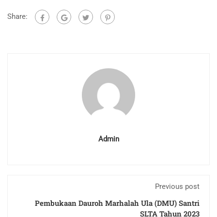
Share:
Admin
Previous post
Pembukaan Dauroh Marhalah Ula (DMU) Santri
SLTA Tahun 2023