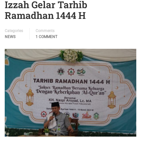
Izzah Gelar Tarhib
Ramadhan 1444 H
Categories
Comments
NEWS
1 COMMENT