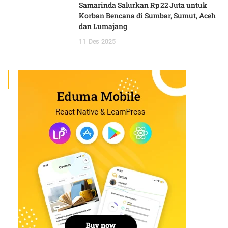
Samarinda Salurkan Rp 22 Juta untuk
Korban Bencana di Sumbar, Sumut, Aceh
dan Lumajang
11
Des
2025