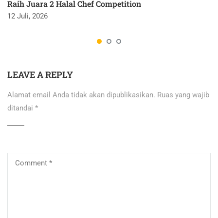
Raih Juara 2 Halal Chef Competition
12 Juli, 2026
LEAVE A REPLY
Alamat email Anda tidak akan dipublikasikan.
Ruas yang wajib
ditandai
*