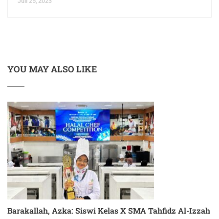
Juli 25, 2023
YOU MAY ALSO LIKE
Barakallah, Azka: Siswi Kelas X SMA Tahfidz Al-Izzah