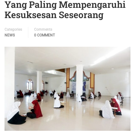
Yang Paling Mempengaruhi
Kesuksesan Seseorang
Categories
Comments
NEWS
0 COMMENT