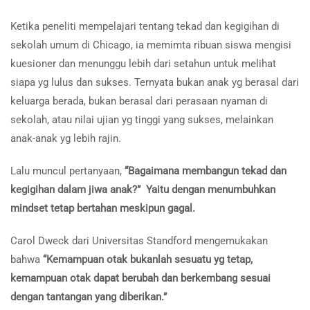
Ketika peneliti mempelajari tentang tekad dan kegigihan di
sekolah umum di Chicago, ia memimta ribuan siswa mengisi
kuesioner dan menunggu lebih dari setahun untuk melihat
siapa yg lulus dan sukses. Ternyata bukan anak yg berasal dari
keluarga berada, bukan berasal dari perasaan nyaman di
sekolah, atau nilai ujian yg tinggi yang sukses, melainkan
anak-anak yg lebih rajin.
Lalu muncul pertanyaan,
“Bagaimana membangun tekad dan
kegigihan dalam jiwa anak?” Yaitu dengan menumbuhkan
mindset tetap bertahan meskipun gagal.
Carol Dweck dari Universitas Standford mengemukakan
bahwa
“Kemampuan otak bukanlah sesuatu yg tetap,
kemampuan otak dapat berubah dan berkembang sesuai
dengan tantangan yang diberikan.”