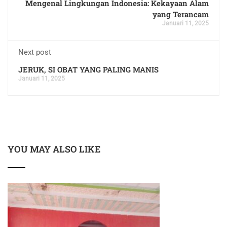
Mengenal Lingkungan Indonesia: Kekayaan Alam
yang Terancam
Januari 11, 2025
Next post
JERUK, SI OBAT YANG PALING MANIS
Januari 11, 2025
YOU MAY ALSO LIKE