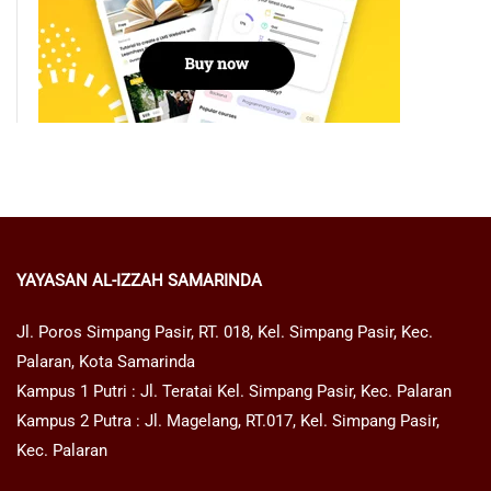
YAYASAN AL-IZZAH SAMARINDA
Jl. Poros Simpang Pasir, RT. 018, Kel. Simpang Pasir, Kec.
Palaran, Kota Samarinda
Kampus 1 Putri : Jl. Teratai Kel. Simpang Pasir, Kec. Palaran
Kampus 2 Putra : Jl. Magelang, RT.017, Kel. Simpang Pasir,
Kec. Palaran