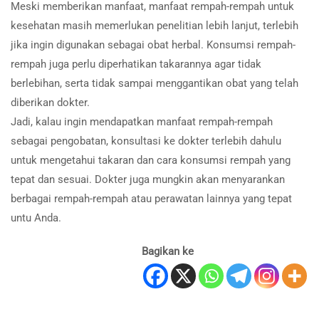
Meski memberikan manfaat, manfaat rempah-rempah untuk
kesehatan masih memerlukan penelitian lebih lanjut, terlebih
jika ingin digunakan sebagai obat herbal. Konsumsi rempah-
rempah juga perlu diperhatikan takarannya agar tidak
berlebihan, serta tidak sampai menggantikan obat yang telah
diberikan dokter.
Jadi, kalau ingin mendapatkan manfaat rempah-rempah
sebagai pengobatan, konsultasi ke dokter terlebih dahulu
untuk mengetahui takaran dan cara konsumsi rempah yang
tepat dan sesuai. Dokter juga mungkin akan menyarankan
berbagai rempah-rempah atau perawatan lainnya yang tepat
untu Anda.
Bagikan ke