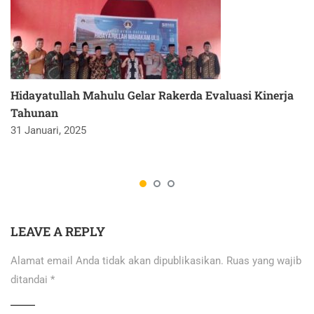
Hidayatullah Mahulu Gelar Rakerda Evaluasi Kinerja
Tahunan
31 Januari, 2025
LEAVE A REPLY
Alamat email Anda tidak akan dipublikasikan.
Ruas yang wajib
ditandai
*