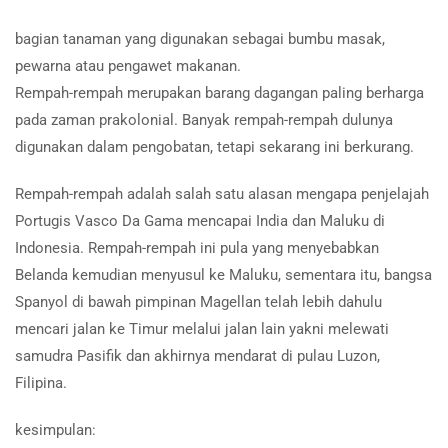
bagian tanaman yang digunakan sebagai bumbu masak,
pewarna atau pengawet makanan.
Rempah-rempah merupakan barang dagangan paling berharga
pada zaman prakolonial. Banyak rempah-rempah dulunya
digunakan dalam pengobatan, tetapi sekarang ini berkurang.
Rempah-rempah adalah salah satu alasan mengapa penjelajah
Portugis Vasco Da Gama mencapai India dan Maluku di
Indonesia. Rempah-rempah ini pula yang menyebabkan
Belanda kemudian menyusul ke Maluku, sementara itu, bangsa
Spanyol di bawah pimpinan Magellan telah lebih dahulu
mencari jalan ke Timur melalui jalan lain yakni melewati
samudra Pasifik dan akhirnya mendarat di pulau Luzon,
Filipina.
kesimpulan: