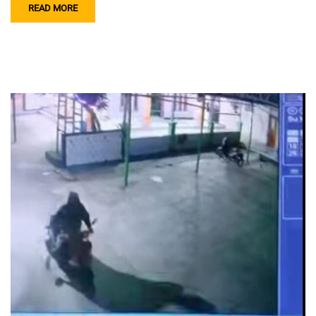
READ MORE