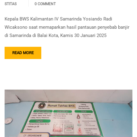
STITAS
0 COMMENT
Kepala BWS Kalimantan IV Samarinda Yosiando Radi
Wicaksono saat memaparkan hasil pantauan penyebab banjir
di Samarinda di Balai Kota, Kamis 30 Januari 2025
READ MORE