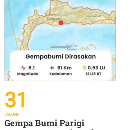
31
JANUARI
Gempa Bumi Parigi