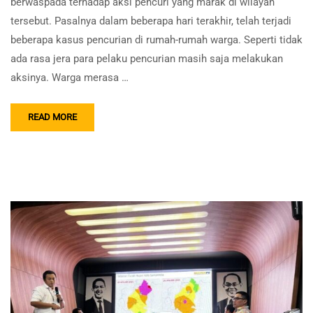
berwaspada terhadap aksi pencuri yang marak di wilayah
tersebut. Pasalnya dalam beberapa hari terakhir, telah terjadi
beberapa kasus pencurian di rumah-rumah warga. Seperti tidak
ada rasa jera para pelaku pencurian masih saja melakukan
aksinya. Warga merasa …
READ MORE