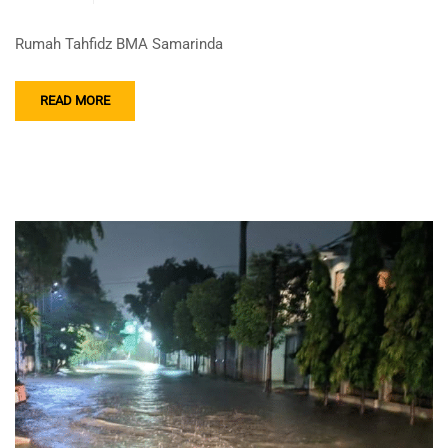
Rumah Tahfidz BMA Samarinda
READ MORE