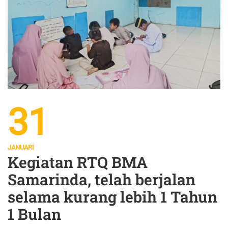
31
JANUARI
Kegiatan RTQ BMA
Samarinda, telah berjalan
selama kurang lebih 1 Tahun
1 Bulan