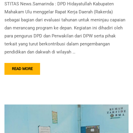
STITAS News.Samarinda : DPD Hidayatullah Kabupaten
Mahakam Ulu menggelar Rapat Kerja Daerah (Rakerda)
sebagai bagian dari evaluasi tahunan untuk meninjau capaian
dan merancang program ke depan. Kegiatan ini dihadiri oleh
para pengurus DPD dan Perwakilan dari DPW serta pihak
terkait yang turut berkontribusi dalam pengembangan
pendidikan dan dakwah di wilayah …
READ MORE