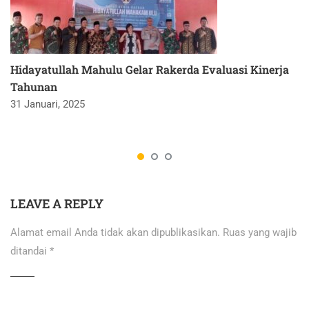
Hidayatullah Mahulu Gelar Rakerda Evaluasi Kinerja
Tahunan
31 Januari, 2025
LEAVE A REPLY
Alamat email Anda tidak akan dipublikasikan.
Ruas yang wajib
ditandai
*