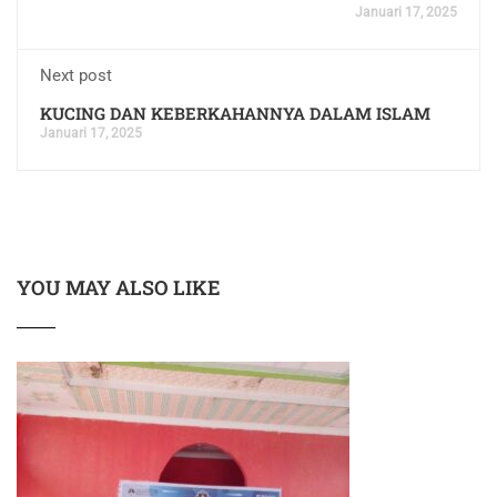
Januari 17, 2025
Next post
KUCING DAN KEBERKAHANNYA DALAM ISLAM
Januari 17, 2025
YOU MAY ALSO LIKE