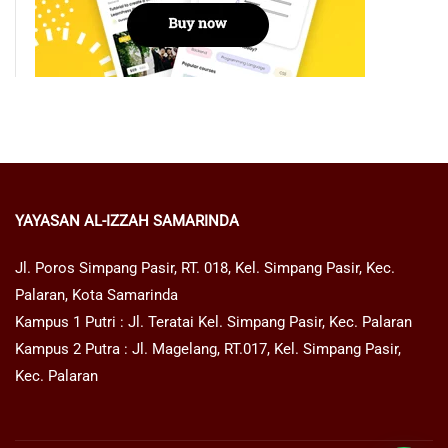
YAYASAN AL-IZZAH SAMARINDA
Jl. Poros Simpang Pasir, RT. 018, Kel. Simpang Pasir, Kec.
Palaran, Kota Samarinda
Kampus 1 Putri : Jl. Teratai Kel. Simpang Pasir, Kec. Palaran
Kampus 2 Putra : Jl. Magelang, RT.017, Kel. Simpang Pasir,
Kec. Palaran