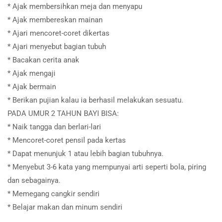
* Ajak membersihkan meja dan menyapu
* Ajak membereskan mainan
* Ajari mencoret-coret dikertas
* Ajari menyebut bagian tubuh
* Bacakan cerita anak
* Ajak mengaji
* Ajak bermain
* Berikan pujian kalau ia berhasil melakukan sesuatu.
PADA UMUR 2 TAHUN BAYI BISA:
* Naik tangga dan berlari-lari
* Mencoret-coret pensil pada kertas
* Dapat menunjuk 1 atau lebih bagian tubuhnya.
* Menyebut 3-6 kata yang mempunyai arti seperti bola, piring
dan sebagainya.
* Memegang cangkir sendiri
* Belajar makan dan minum sendiri