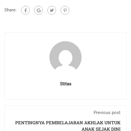
Share:
Stitas
Previous post
PENTINGNYA PEMBELAJARAN AKHLAK UNTUK
ANAK SEJAK DINI