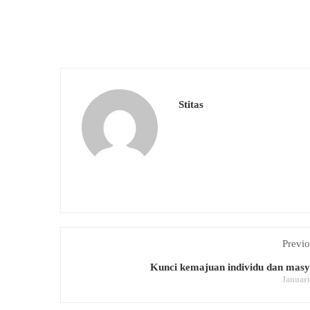
Stitas
Previo
Kunci kemajuan individu dan mas
Januari