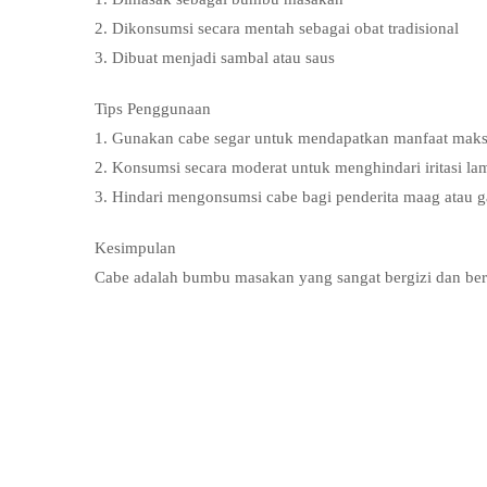
2. Dikonsumsi secara mentah sebagai obat tradisional
3. Dibuat menjadi sambal atau saus
Tips Penggunaan
1. Gunakan cabe segar untuk mendapatkan manfaat maks
2. Konsumsi secara moderat untuk menghindari iritasi l
3. Hindari mengonsumsi cabe bagi penderita maag atau 
Kesimpulan
Cabe adalah bumbu masakan yang sangat bergizi dan ber