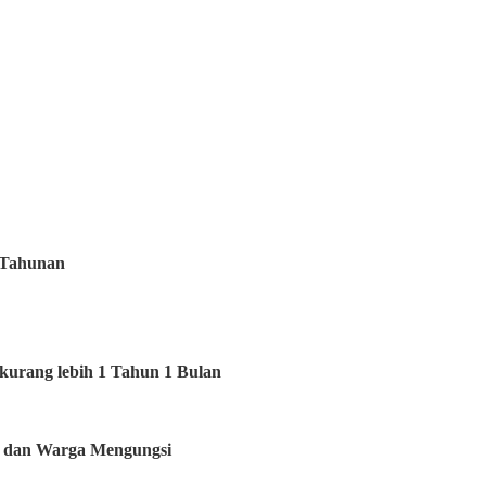
 Tahunan
kurang lebih 1 Tahun 1 Bulan
 dan Warga Mengungsi