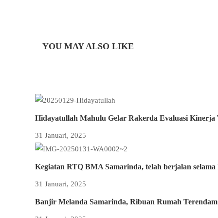
YOU MAY ALSO LIKE
Hidayatullah Mahulu Gelar Rakerda Evaluasi Kinerja
31 Januari, 2025
Kegiatan RTQ BMA Samarinda, telah berjalan selama 
31 Januari, 2025
Banjir Melanda Samarinda, Ribuan Rumah Terendam