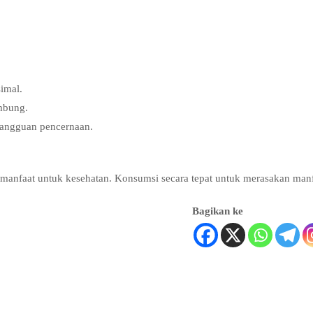
imal.
ambung.
gangguan pencernaan.
manfaat untuk kesehatan. Konsumsi secara tepat untuk merasakan man
Bagikan ke