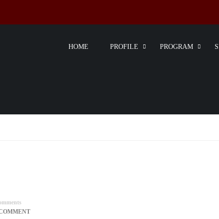
HOME
PROFILE
PROGRAM
omments
 COMMENT