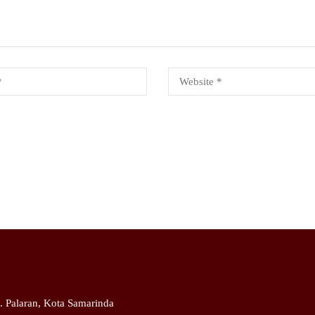
c. Palaran, Kota Samarinda