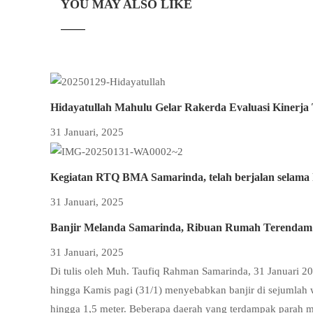
YOU MAY ALSO LIKE
Hidayatullah Mahulu Gelar Rakerda Evaluasi Kinerja
31 Januari, 2025
Kegiatan RTQ BMA Samarinda, telah berjalan selama 
31 Januari, 2025
Banjir Melanda Samarinda, Ribuan Rumah Terendam
31 Januari, 2025
Di tulis oleh Muh. Taufiq Rahman Samarinda, 31 Januari 
hingga Kamis pagi (31/1) menyebabkan banjir di sejumlah
hingga 1,5 meter. Beberapa daerah yang terdampak parah 