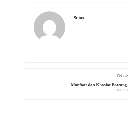
Stitas
Previo
Manfaat dan Khasiat Bawang
Januari