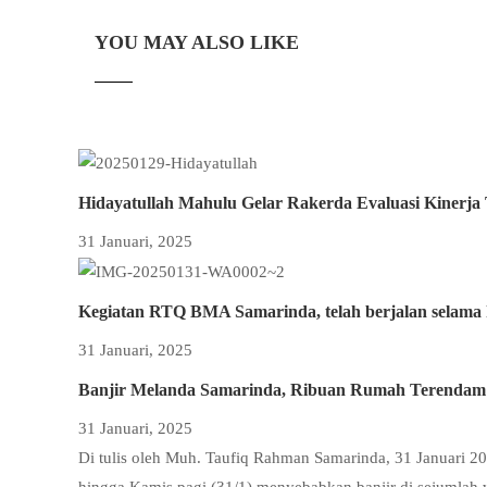
YOU MAY ALSO LIKE
Hidayatullah Mahulu Gelar Rakerda Evaluasi Kinerja
31 Januari, 2025
Kegiatan RTQ BMA Samarinda, telah berjalan selama 
31 Januari, 2025
Banjir Melanda Samarinda, Ribuan Rumah Terendam
31 Januari, 2025
Di tulis oleh Muh. Taufiq Rahman Samarinda, 31 Januari 