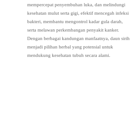
mempercepat penyembuhan luka, dan melindungi
kesehatan mulut serta gigi, efektif mencegah infeksi
bakteri, membantu mengontrol kadar gula darah,
serta melawan perkembangan penyakit kanker.
Dengan berbagai kandungan manfaatnya, daun sirih
menjadi pilihan herbal yang potensial untuk
mendukung kesehatan tubuh secara alami.