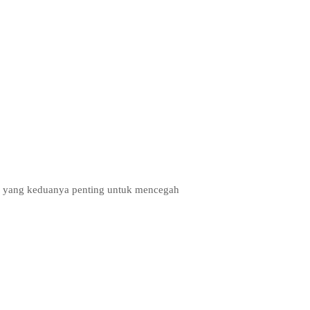
s, yang keduanya penting untuk mencegah