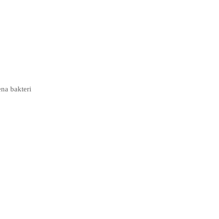
na bakteri