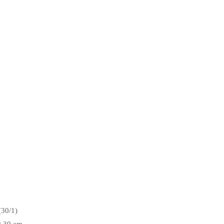
(30/1)