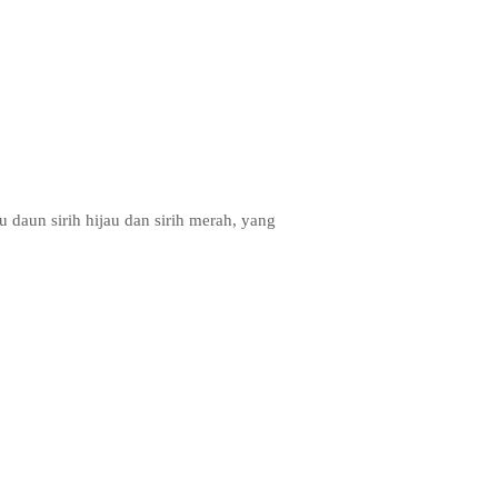
tu daun sirih hijau dan sirih merah, yang