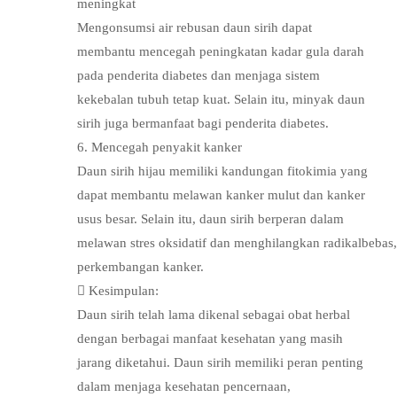
meningkat
Mengonsumsi air rebusan daun sirih dapat
membantu mencegah peningkatan kadar gula darah
pada penderita diabetes dan menjaga sistem
kekebalan tubuh tetap kuat. Selain itu, minyak daun
sirih juga bermanfaat bagi penderita diabetes.
6. Mencegah penyakit kanker
Daun sirih hijau memiliki kandungan fitokimia yang
dapat membantu melawan kanker mulut dan kanker
usus besar. Selain itu, daun sirih berperan dalam
melawan stres oksidatif dan menghilangkan radikalbeba
perkembangan kanker.
 Kesimpulan:
Daun sirih telah lama dikenal sebagai obat herbal
dengan berbagai manfaat kesehatan yang masih
jarang diketahui. Daun sirih memiliki peran penting
dalam menjaga kesehatan pencernaan,