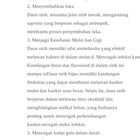
2. Menyembuhkan luka
Daun sirih, terutama jenis sirih merah, mengandung
saponin yang berperan sebagai antiseptik,
membantu proses penyembuhan luka.
3. Menjaga Kesehatan Mulut dan Gigi
Daun sirih memiliki sifat antimikroba yang efektif
melawan bakteri di dalam mulut.4. Mencegah infeksi kare
Kandungan fenol dan flavonoid di dalam sirih ini
mampu mDaun sirih hijau memiliki kandungan
fitokimia yang dapat membantu melawan kanker
mulut dan kanker usus besar. Selain itu, daun sirih
berperan dalam melawan stres oksidatif dan
menghilangkan radikal bebas, yang keduanya
penting untuk mencegah perkembangan
kanker.encegah risiko infeksi.
5. Mencegah kadar gula dalam darah