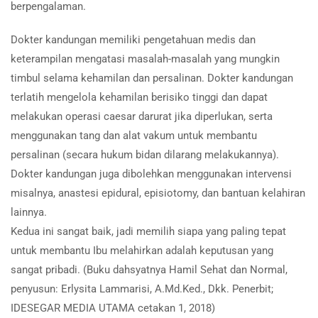
berpengalaman.
Dokter kandungan memiliki pengetahuan medis dan
keterampilan mengatasi masalah-masalah yang mungkin
timbul selama kehamilan dan persalinan. Dokter kandungan
terlatih mengelola kehamilan berisiko tinggi dan dapat
melakukan operasi caesar darurat jika diperlukan, serta
menggunakan tang dan alat vakum untuk membantu
persalinan (secara hukum bidan dilarang melakukannya).
Dokter kandungan juga dibolehkan menggunakan intervensi
misalnya, anastesi epidural, episiotomy, dan bantuan kelahiran
lainnya.
Kedua ini sangat baik, jadi memilih siapa yang paling tepat
untuk membantu Ibu melahirkan adalah keputusan yang
sangat pribadi. (Buku dahsyatnya Hamil Sehat dan Normal,
penyusun: Erlysita Lammarisi, A.Md.Ked., Dkk. Penerbit;
IDESEGAR MEDIA UTAMA cetakan 1, 2018)