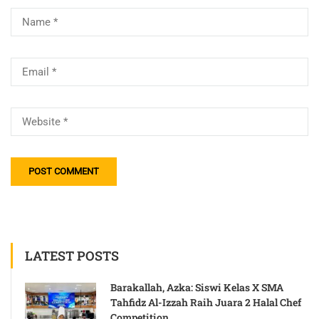
LATEST POSTS
Barakallah, Azka: Siswi Kelas X SMA
Tahfidz Al-Izzah Raih Juara 2 Halal Chef
Competition