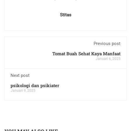
Stitas
Previous post
Tomat Buah Sehat Kaya Manfaat
Januari 6, 2025
Next post
psikologi dan psikiater
Januari 9, 2025