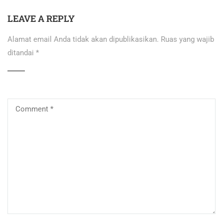
LEAVE A REPLY
Alamat email Anda tidak akan dipublikasikan.
Ruas yang wajib
ditandai
*