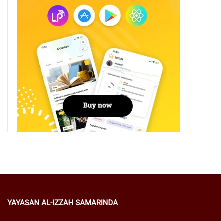
YAYASAN AL-IZZAH SAMARINDA