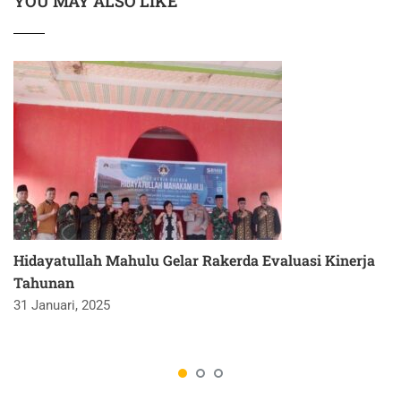
YOU MAY ALSO LIKE
Hidayatullah Mahulu Gelar Rakerda Evaluasi Kinerja
Tahunan
31 Januari, 2025