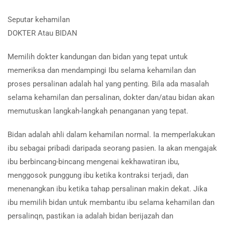
Seputar kehamilan
DOKTER Atau BIDAN
Memilih dokter kandungan dan bidan yang tepat untuk
memeriksa dan mendampingi Ibu selama kehamilan dan
proses persalinan adalah hal yang penting. Bila ada masalah
selama kehamilan dan persalinan, dokter dan/atau bidan akan
memutuskan langkah-langkah penanganan yang tepat.
Bidan adalah ahli dalam kehamilan normal. Ia memperlakukan
ibu sebagai pribadi daripada seorang pasien. Ia akan mengajak
ibu berbincang-bincang mengenai kekhawatiran ibu,
menggosok punggung ibu ketika kontraksi terjadi, dan
menenangkan ibu ketika tahap persalinan makin dekat. Jika
ibu memilih bidan untuk membantu ibu selama kehamilan dan
persalinqn, pastikan ia adalah bidan berijazah dan