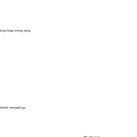
usnya bagi orang yang
diolah menjadi jus