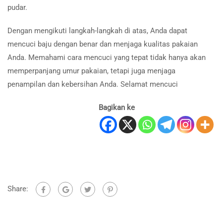
pudar.
Dengan mengikuti langkah-langkah di atas, Anda dapat
mencuci baju dengan benar dan menjaga kualitas pakaian
Anda. Memahami cara mencuci yang tepat tidak hanya akan
memperpanjang umur pakaian, tetapi juga menjaga
penampilan dan kebersihan Anda. Selamat mencuci
Bagikan ke
Share: