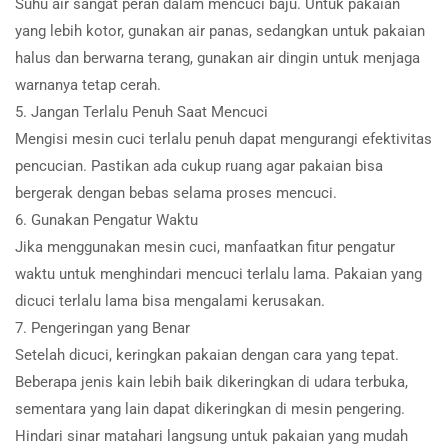
Suhu air sangat peran dalam mencuci baju. Untuk pakaian
yang lebih kotor, gunakan air panas, sedangkan untuk pakaian
halus dan berwarna terang, gunakan air dingin untuk menjaga
warnanya tetap cerah.
5. Jangan Terlalu Penuh Saat Mencuci
Mengisi mesin cuci terlalu penuh dapat mengurangi efektivitas
pencucian. Pastikan ada cukup ruang agar pakaian bisa
bergerak dengan bebas selama proses mencuci.
6. Gunakan Pengatur Waktu
Jika menggunakan mesin cuci, manfaatkan fitur pengatur
waktu untuk menghindari mencuci terlalu lama. Pakaian yang
dicuci terlalu lama bisa mengalami kerusakan.
7. Pengeringan yang Benar
Setelah dicuci, keringkan pakaian dengan cara yang tepat.
Beberapa jenis kain lebih baik dikeringkan di udara terbuka,
sementara yang lain dapat dikeringkan di mesin pengering.
Hindari sinar matahari langsung untuk pakaian yang mudah