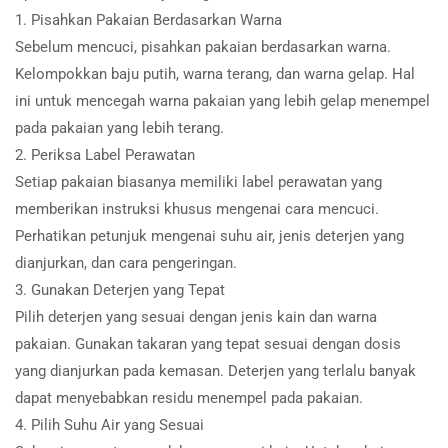
1. Pisahkan Pakaian Berdasarkan Warna
Sebelum mencuci, pisahkan pakaian berdasarkan warna.
Kelompokkan baju putih, warna terang, dan warna gelap. Hal
ini untuk mencegah warna pakaian yang lebih gelap menempel
pada pakaian yang lebih terang.
2. Periksa Label Perawatan
Setiap pakaian biasanya memiliki label perawatan yang
memberikan instruksi khusus mengenai cara mencuci.
Perhatikan petunjuk mengenai suhu air, jenis deterjen yang
dianjurkan, dan cara pengeringan.
3. Gunakan Deterjen yang Tepat
Pilih deterjen yang sesuai dengan jenis kain dan warna
pakaian. Gunakan takaran yang tepat sesuai dengan dosis
yang dianjurkan pada kemasan. Deterjen yang terlalu banyak
dapat menyebabkan residu menempel pada pakaian.
4. Pilih Suhu Air yang Sesuai