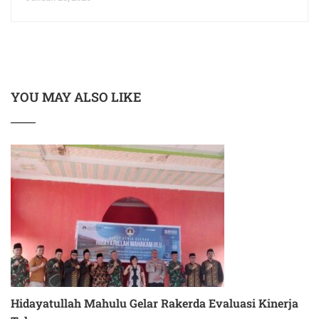
YOU MAY ALSO LIKE
Hidayatullah Mahulu Gelar Rakerda Evaluasi Kinerja