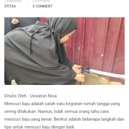
Categories
Comments
STITAS
0 COMMENT
Ditulis Oleh : Uswatun Nisa
Mencuci baju adalah salah satu kegiatan rumah tangga yang
sering dilakukan. Namun, tidak semua orang tahu cara
mencuci baju yang benar. Berikut adalah beberapa langkah dan
tips untuk mencuci baju dengan baik.