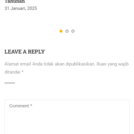
Tahunan
31 Januari, 2025
LEAVE A REPLY
Alamat email Anda tidak akan dipublikasikan.
Ruas yang wajib
ditandai
*