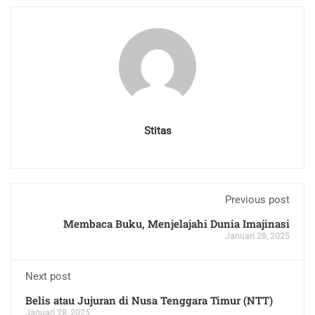
Stitas
Previous post
Membaca Buku, Menjelajahi Dunia Imajinasi
Januari 28, 2025
Next post
Belis atau Jujuran di Nusa Tenggara Timur (NTT)
Januari 28, 2025